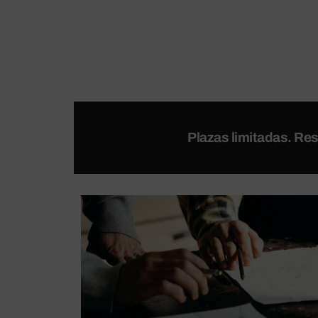
Plazas limitadas. Re