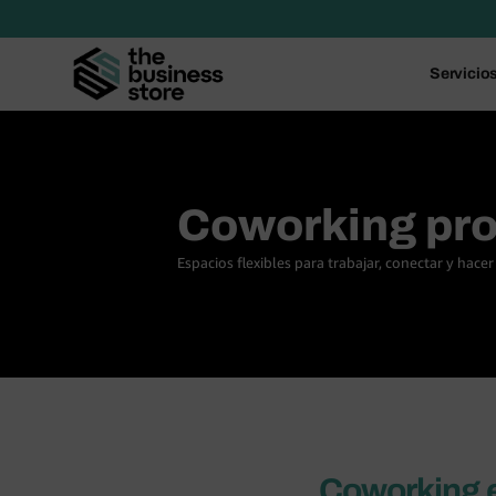
Servicio
Coworking pro
Espacios flexibles para trabajar, conectar y hacer
Coworking e