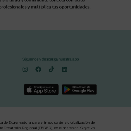
profesionales y multiplica tus oportunidades.
Síguenos y descarga nuestra app
a de Extremadura para el impulso de la digitalización de
 Desarrollo Regional (FEDER), en el marco del Objetivo