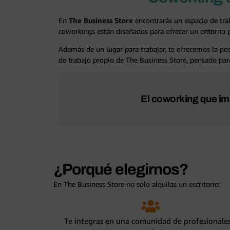
En
The Business Store
encontrarás un espacio de tra
coworkings están diseñados para ofrecer un entorno pr
Además de un lugar para trabajar, te ofrecemos la pos
de trabajo propio de The Business Store, pensado para
El coworking que im
¿Porqué elegirnos?
En The Business Store no solo alquilas un escritorio:
Te integras en una comunidad de profesionales