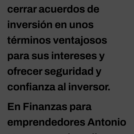
cerrar acuerdos de
inversión en unos
términos ventajosos
para sus intereses y
ofrecer seguridad y
confianza al inversor.
En Finanzas para
emprendedores Antonio