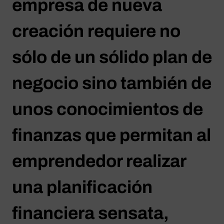
empresa de nueva
creación requiere no
sólo de un sólido plan de
negocio sino también de
unos conocimientos de
finanzas que permitan al
emprendedor realizar
una planificación
financiera sensata,