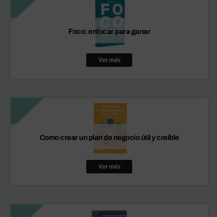
Foco: enfocar para ganar
Ver más
Como crear un plan de negocio útil y creíble
Ver más