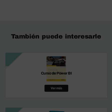
También puede interesarle
Curso de Power BI
Ver más