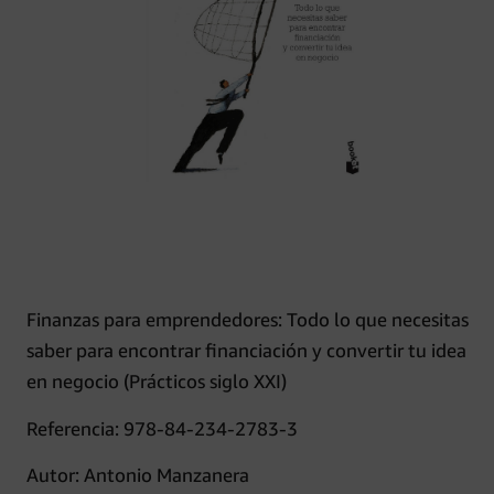
Finanzas para emprendedores: Todo lo que necesitas
saber para encontrar financiación y convertir tu idea
en negocio (Prácticos siglo XXI)
Referencia: 978-84-234-2783-3
Autor: Antonio Manzanera