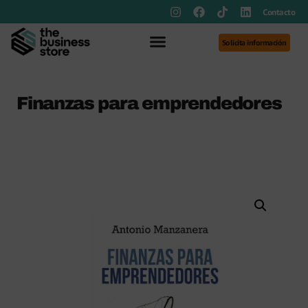
Contacto
Solicita información
Finanzas para emprendedores