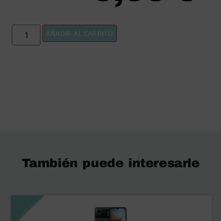
AÑADIR AL CARRITO
También puede interesarle