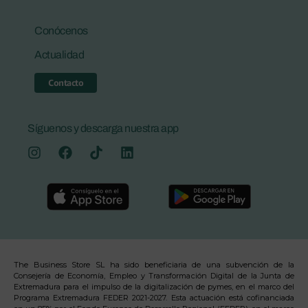
Conócenos
Actualidad
Contacto
Síguenos y descarga nuestra app
The Business Store SL ha sido beneficiaria de una subvención de la
Consejería de Economía, Empleo y Transformación Digital de la Junta de
Extremadura para el impulso de la digitalización de pymes, en el marco del
Programa Extremadura FEDER 2021-2027. Esta actuación está cofinanciada